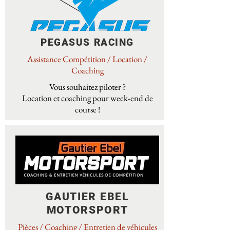
PEGASUS RACING
Assistance Compétition / Location /
Coaching
Vous souhaitez piloter ?
Location et coaching pour week-end de
course !
GAUTIER EBEL
MOTORSPORT
Pièces / Coaching / Entretien de véhicules