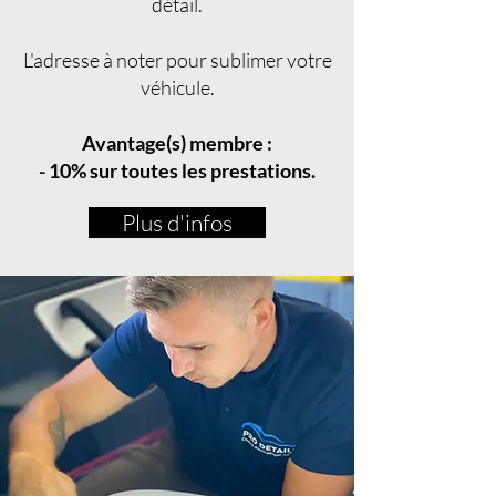
détail.
L'adresse à noter pour sublimer votre
véhicule.
Avantage(s) membre :
- 10% sur toutes les prestations.
Plus d'infos