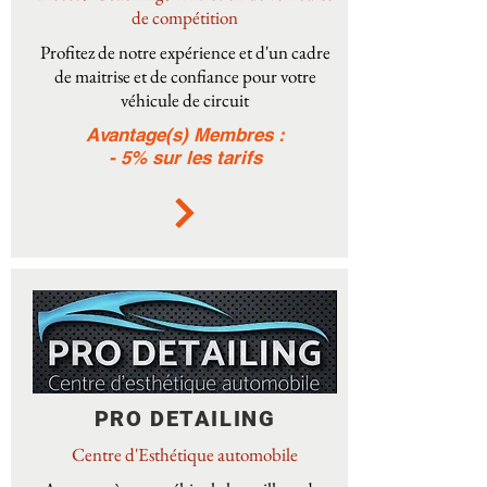
de compétition
Profitez de notre expérience et d'un cadre
de maitrise et de confiance pour votre
véhicule de circuit
Avantage(s) Membres :
- 5% sur les tarifs
PRO DETAILING
Centre d'Esthétique automobile