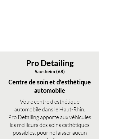
Pro Detailing
Sausheim (68)
Centre de soin et d'esthétique
automobile
Votre centre d’esthétique
automobile dans le Haut-Rhin.
Pro Detailing apporte aux véhicules
les meilleurs des soins esthétiques
possibles, pour ne laisser aucun