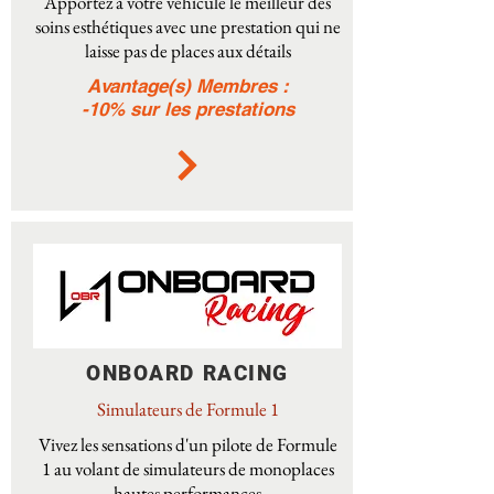
Apportez à votre véhicule le meilleur des
soins esthétiques avec une prestation qui ne
laisse pas de places aux détails
Avantage(s) Membres :
-10% sur les prestations
ONBOARD RACING
Simulateurs de Formule 1
Vivez les sensations d'un pilote de Formule
1 au volant de simulateurs de monoplaces
hautes performances