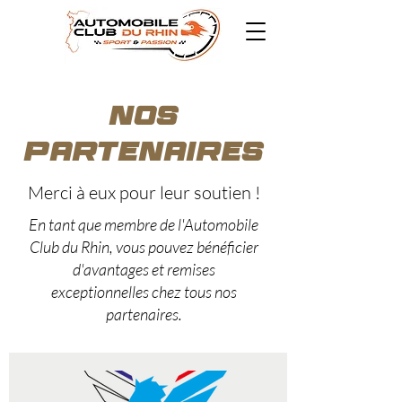
Nos
Partenaires
Merci à eux pour leur soutien !
En tant que membre de l'Automobile
Club du Rhin, vous pouvez bénéficier
d'avantages et remises
exceptionnelles chez tous nos
partenaires.