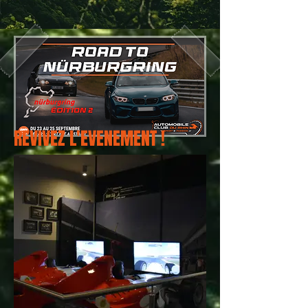
REVIVEZ L'EVENEMENT !