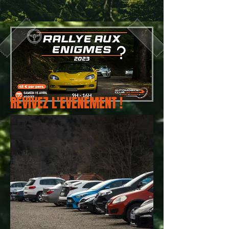
REVIVEZ L'EVENEMENT !