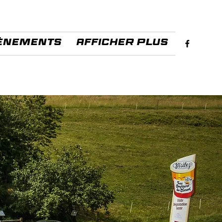
énements
Afficher plus