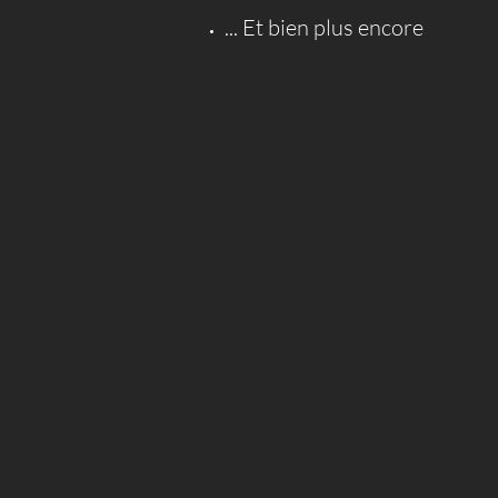
... Et bien plus encore