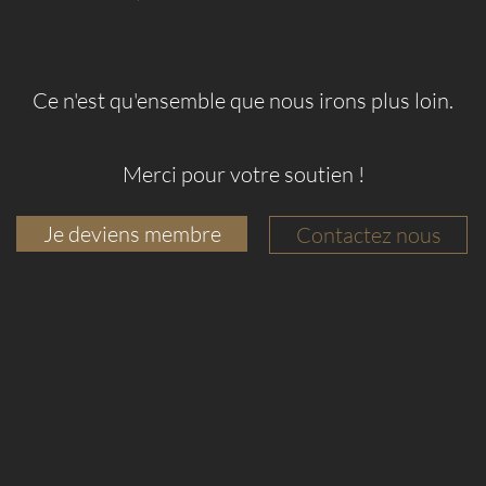
Ce n'est qu'ensemble que nous irons plus loin.
Merci pour votre soutien !
Je deviens membre
Contactez nous